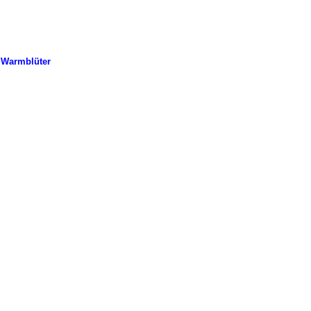
 Warmblüter